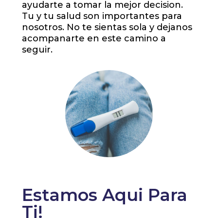
ayudarte a tomar la mejor decision.
Tu y tu salud son importantes para
nosotros. No te sientas sola y dejanos
acompanarte en este camino a
seguir.
Estamos Aqui Para
Ti!