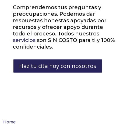
Comprendemos tus preguntas y
preocupaciones. Podemos dar
respuestas honestas apoyadas por
recursos y ofrecer apoyo durante
todo el proceso. Todos nuestros
servicios
son SIN COSTO para ti y 100%
confidenciales.
Haz tu cita hoy con nosotros
Home