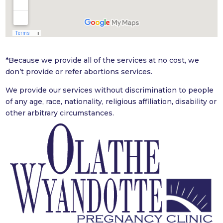
*
Because we provide all of the services at no cost, we
don’t provide or refer abortions services.
We provide our services without discrimination to people
of any age, race, nationality, religious affiliation, disability or
other arbitrary
circumstances.