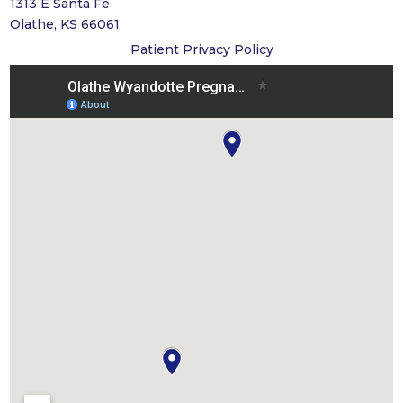
1313 E Santa Fe
Olathe, KS 66061
Patient Privacy Policy