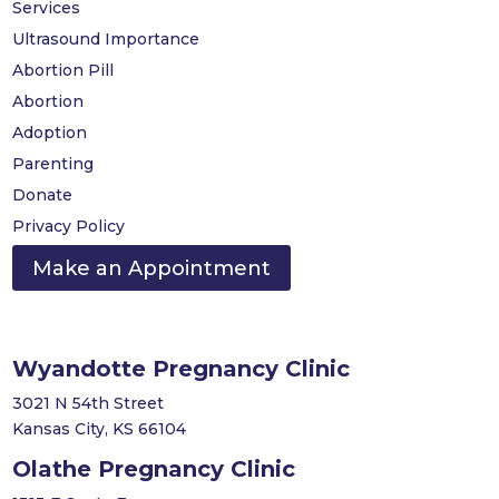
Services
Ultrasound Importance
Abortion Pill
Abortion
Adoption
Parenting
Donate
Privacy Policy
Make an Appointment
Wyandotte Pregnancy Clinic
3021 N 54th Street
Kansas City, KS 66104
Olathe Pregnancy Clinic